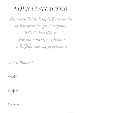
NOUS CONTACTER
Domaine Saint Joseph, Chemin de
la Barrette Rouge, Cotignac,
83570 FRANCE
www.domainestjoseph.com
i
nfo@domainestjoseph.com