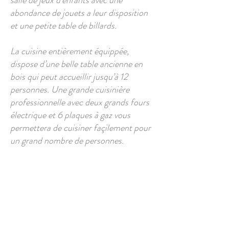
salle de jeux d'enfants avec une
abondance de jouets a leur disposition
et une petite table de billards.
La cuisine entièrement équippée,
dispose d’une belle table ancienne en
bois qui peut accueillir jusqu’à 12
personnes. Une grande cuisinière
professionnelle avec deux grands fours
électrique et 6 plaques à gaz vous
permettera de cuisiner façilement pour
un grand nombre de personnes.