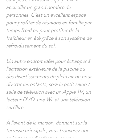
accueillir un grand nombre de
personnes. C’est un excellent espace
pour profiter de réunions en famille par
temps froid ou pour profiter de la
fraîcheur en été grâce à son système de
refroidissement du sol.
Un autre endroit idéal pour échapper à
l’agitation extérieure de la piscine ou
des divertissements de plein air ou pour
divertir les enfants, sera le petit salon /
salle de télévision avec un Apple TV, un
lecteur DVD, une Wii et une télévision
satéllite.
À l’avant de la maison, donnant sur la
terrasse principale, vous trouverez une